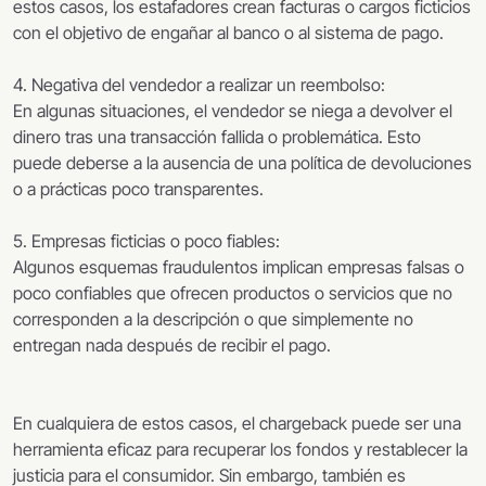
estos casos, los estafadores crean facturas o cargos ficticios
con el objetivo de engañar al banco o al sistema de pago.
4. Negativa del vendedor a realizar un reembolso:
En algunas situaciones, el vendedor se niega a devolver el
dinero tras una transacción fallida o problemática. Esto
puede deberse a la ausencia de una política de devoluciones
o a prácticas poco transparentes.
5. Empresas ficticias o poco fiables:
Algunos esquemas fraudulentos implican empresas falsas o
poco confiables que ofrecen productos o servicios que no
corresponden a la descripción o que simplemente no
entregan nada después de recibir el pago.
En cualquiera de estos casos, el chargeback puede ser una
herramienta eficaz para recuperar los fondos y restablecer la
justicia para el consumidor. Sin embargo, también es