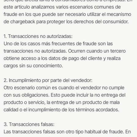
este artículo analizamos varios escenarios comunes de
fraude en los que puede ser necesario utilizar el mecanismo
de chargeback para proteger los derechos del consumidor.
1. Transacciones no autorizadas:
Uno de los casos más frecuentes de fraude son las
transacciones no autorizadas. Ocurren cuando un tercero
obtiene acceso a los datos de pago del cliente y realiza
cargos sin su conocimiento.
2. Incumplimiento por parte del vendedor:
Otro escenario común es cuando el vendedor no cumple
con sus obligaciones. Esto puede incluir la no entrega del
producto o servicio, la entrega de un producto de mala
calidad o el incumplimiento de los términos acordados.
3. Transacciones falsas:
Las transacciones falsas son otro tipo habitual de fraude. En