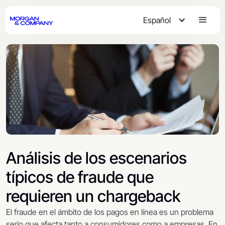
Español
Análisis de los escenarios
típicos de fraude que
requieren un chargeback
El fraude en el ámbito de los pagos en línea es un problema
serio que afecta tanto a consumidores como a empresas. En