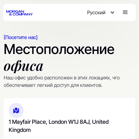
Русский
[Посетите нас]
Местоположение
офиса
Наш офис удобно расположен в этих локациях, что
обеспечивает легкий доступ для клиентов.
1 Mayfair Place, London W1J 8AJ, United
Kingdom