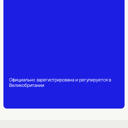
Официально зарегистрирована и регулируется в
Великобритании