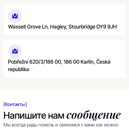
Wassell Grove Ln, Hagley, Stourbridge DY9 9JH
Pobřežní 620/3/186 00, 186 00 Karlín, Česká
republika
[Контакты]
сообщение
Напишите нам
Мы всегда рады помочь и свяжемся с вами как можно