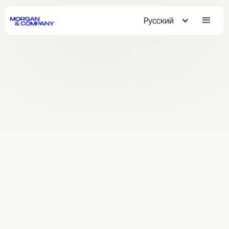
Русский