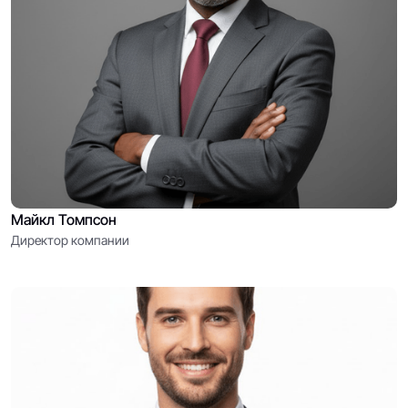
Майкл Томпсон
Директор компании