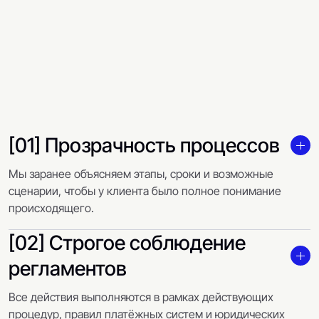
[01] Прозрачность процессов
Мы заранее объясняем этапы, сроки и возможные
сценарии, чтобы у клиента было полное понимание
происходящего.
[02] Строгое соблюдение
регламентов
Все действия выполняются в рамках действующих
процедур, правил платёжных систем и юридических