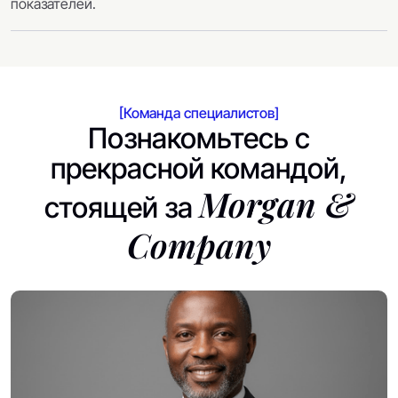
показателей.
[Команда специалистов]
Познакомьтесь с
прекрасной командой,
Morgan &
стоящей за
Company