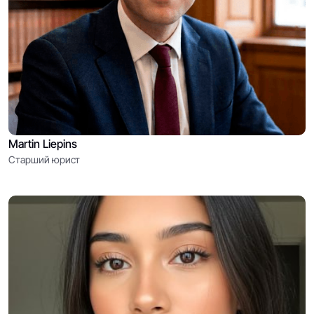
Martin Liepins
Старший юрист