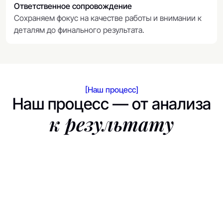
Ответственное сопровождение
Сохраняем фокус на качестве работы и внимании к
деталям до финального результата.
[Наш процесс]
Наш процесс — от анализа
к результату