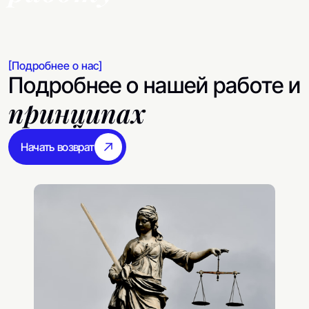
[Подробнее о нас]
Подробнее о нашей работе и
принципах
Начать возврат