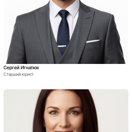
Сергей Игнатюк
Старший юрист