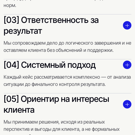
норм.
[03] Ответственность за
результат
Мы сопровождаем дело до логического завершения и не
оставляем клиента без объяснений и поддержки.
[04] Системный подход
Каждый кейс рассматривается комплексно — от анализа
ситуации до финального контроля результата.
[05] Ориентир на интересы
клиента
Мы принимаем решения, исходя из реальных
перспектив и выгоды для клиента, а не формальных