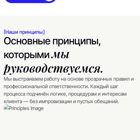
[Наши принципы]
Основные принципы,
мы
которыми
руководствуемся.
Мы выстраиваем работу на основе прозрачных правил и
профессиональной ответственности. Каждый шаг
процесса подчинён логике, процедурам и интересам
клиента — без импровизации и пустых обещаний.