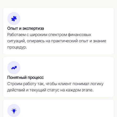
Опыт и экспертиза
Работаем с широким спектром финансовых
ситуаций, опираясь на практический опыт и знание
процедур.
Понятный процесс
Строим работу так, чтобы клиент понимал логику
действий и текущий статус на каждом этапе.