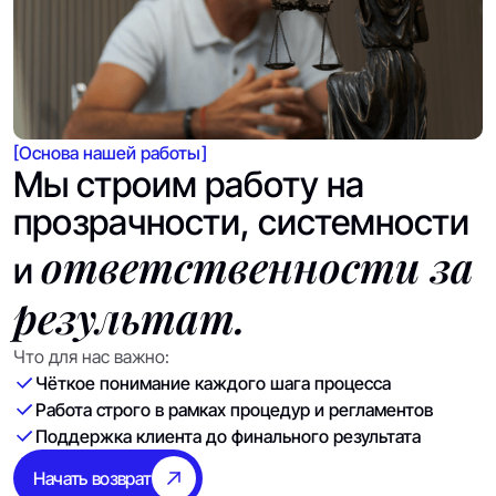
[Основа нашей работы]
Мы строим работу на
прозрачности, системности
ответственности за
и
результат.
Что для нас важно:
Чёткое понимание каждого шага процесса
Работа строго в рамках процедур и регламентов
Поддержка клиента до финального результата
Начать возврат