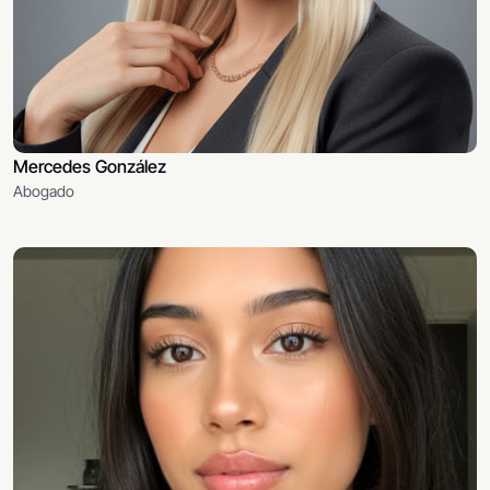
Mercedes González
Abogado