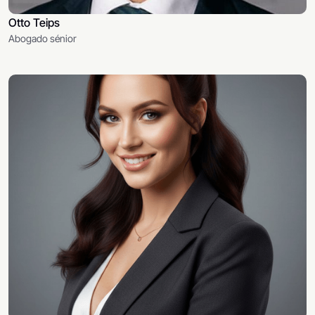
Otto Teips
Abogado sénior