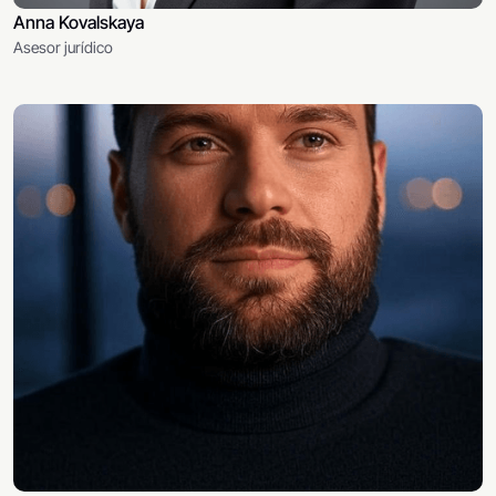
Anna Kovalskaya
Asesor jurídico