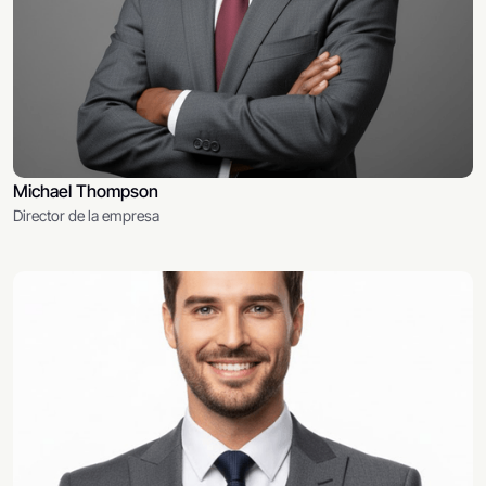
Michael Thompson
Director de la empresa