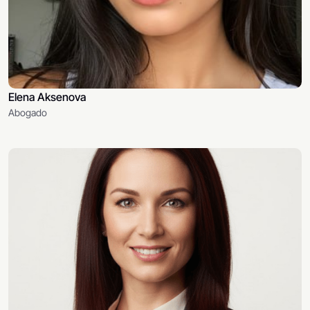
Elena Aksenova
Abogado