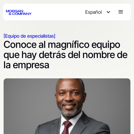
Español
[Equipo de especialistas]
Conoce al magnífico equipo
que hay detrás del nombre de
la empresa