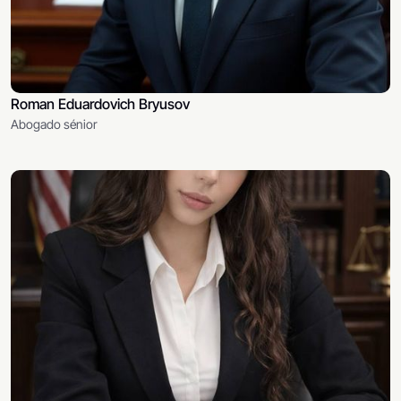
Roman Eduardovich Bryusov
Abogado sénior