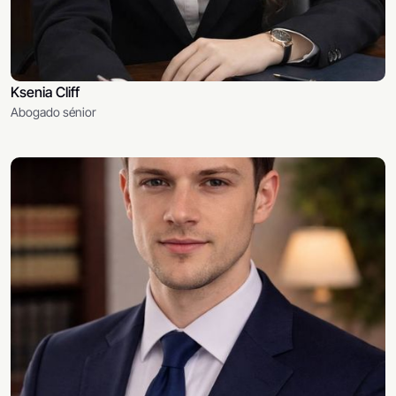
Ksenia Cliff
Abogado sénior