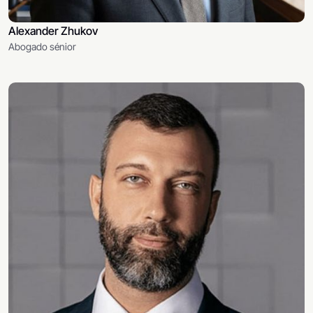
Alexander Zhukov
Abogado sénior